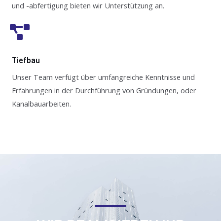
und -abfertigung bieten wir Unterstützung an.
Tiefbau
Unser Team verfügt über umfangreiche Kenntnisse und
Erfahrungen in der Durchführung von Gründungen, oder
Kanalbauarbeiten.