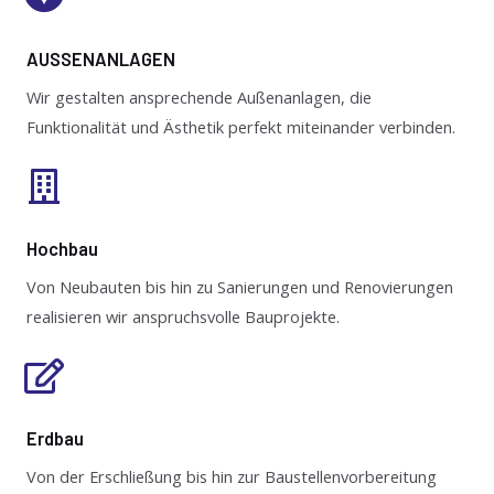
AUSSENANLAGEN
Wir gestalten ansprechende Außenanlagen, die
Funktionalität und Ästhetik perfekt miteinander verbinden.
Hochbau
Von Neubauten bis hin zu Sanierungen und Renovierungen
realisieren wir anspruchsvolle Bauprojekte.
Erdbau
Von der Erschließung bis hin zur Baustellenvorbereitung