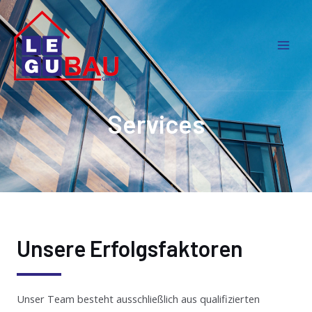
Services
Unsere Erfolgsfaktoren
Unser Team besteht ausschließlich aus qualifizierten