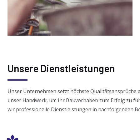
Unsere Dienstleistungen
Unser Unternehmen setzt höchste Qualitätsansprüche a
unser Handwerk, um Ihr Bauvorhaben zum Erfolg zu füh
wir professionelle Dienstleistungen in nachfolgenden B