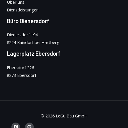
Über uns
Dienstleistungen
Büro Dienersdorf
Dienersdorf 194
8224 Kaindorf bei Hartberg
Lagerplatz Ebersdorf
Ebersdorf 226
8273 Ebersdorf
© 2026 LeGu Bau GmbH