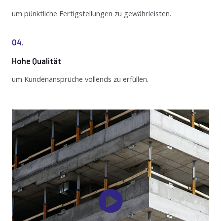
um pünktliche Fertigstellungen zu gewährleisten.
04.
Hohe Qualität
um Kundenansprüche vollends zu erfüllen.