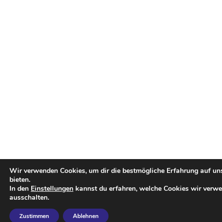
Wir verwenden Cookies, um dir die bestmögliche Erfahrung auf un
bieten.
In den
Einstellungen
kannst du erfahren, welche Cookies wir verwe
ausschalten.
Zustimmen
Ablehnen