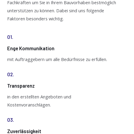
Fachkräften um Sie in Ihrem Bauvorhaben bestmöglich
unterstützen zu können. Dabei sind uns folgende
Faktoren besonders wichtig.
01.
Enge Kommunikation
mit Auftraggebern um alle Bedürfnisse zu erfüllen.
02.
Transparenz
in den erstellten Angeboten und
Kostenvoranschlägen.
03.
Zuverlässigkeit